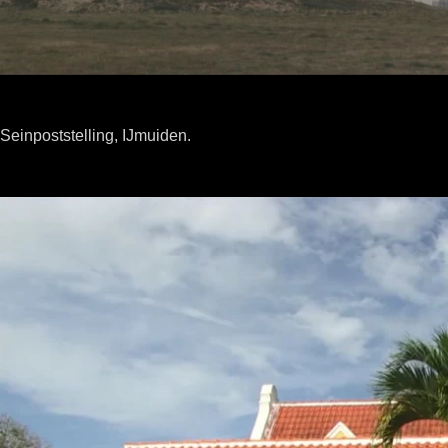
Seinpoststelling, IJmuiden.